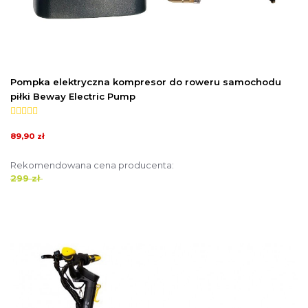
Pompka elektryczna kompresor do roweru samochodu
piłki Beway Electric Pump
89,90 zł
Rekomendowana cena producenta:
299 zł