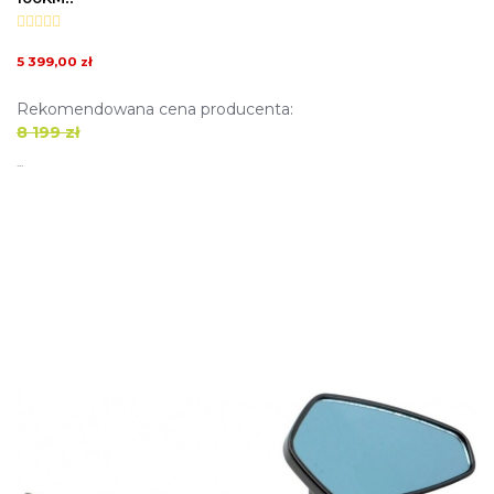
5 399,00 zł
Rekomendowana cena producenta:
8 199 zł
...