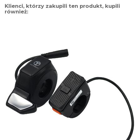
Klienci, którzy zakupili ten produkt, kupili
również: