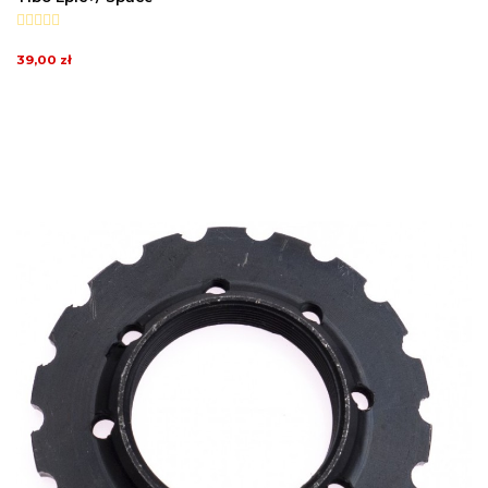
39,00 zł