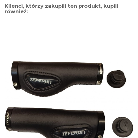
Klienci, którzy zakupili ten produkt, kupili
również: