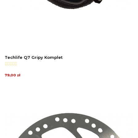
Techlife Q7 Gripy Komplet
79,00 zł