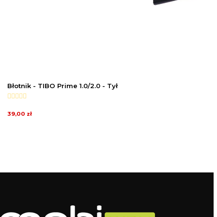
Błotnik - TIBO Prime 1.0/2.0 - Tył
39,00 zł