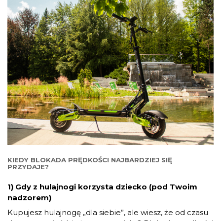
KIEDY BLOKADA PRĘDKOŚCI NAJBARDZIEJ SIĘ
PRZYDAJE?
1) Gdy z hulajnogi korzysta dziecko (pod Twoim
nadzorem)
Kupujesz hulajnogę „dla siebie”, ale wiesz, że od czasu