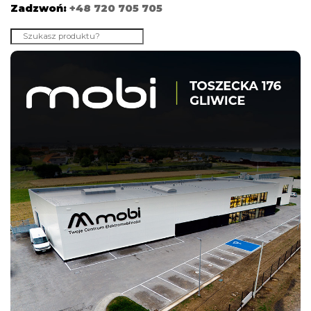
Zadzwoń:
+48 720 705 705