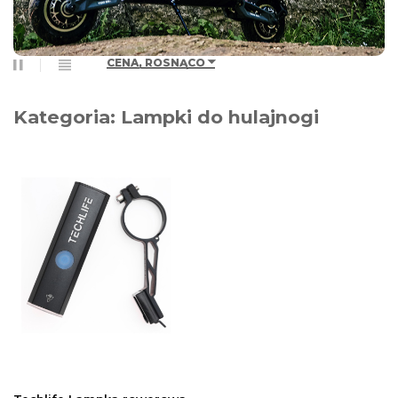
CENA, ROSNĄCO
Kategoria: Lampki do hulajnogi